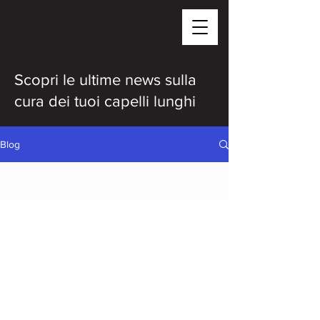
Scopri le ultime news sulla
cura dei tuoi capelli lunghi
Blog