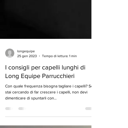
longequipe
25 gen 2023
Tempo di lettura: 1 min
I consigli per capelli lunghi di
Long Equipe Parrucchieri
Con quale frequenza bisogna tagliare i capelli? Se
stai cercando di far crescere i capelli, non devi
dimenticare di spuntarli con...