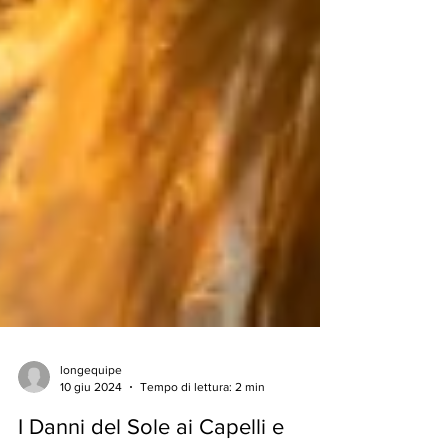
longequipe
10 giu 2024
Tempo di lettura: 2 min