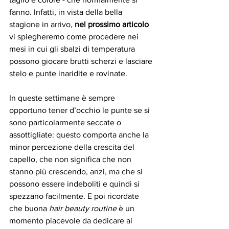
fanno. Infatti, in vista della bella 
stagione in arrivo, 
nel prossimo articolo 
vi spiegheremo come procedere nei 
mesi in cui gli sbalzi di temperatura 
possono giocare brutti scherzi e lasciare 
stelo e punte inaridite e rovinate. 
In queste settimane è sempre 
opportuno tener d’occhio le punte se si 
sono particolarmente seccate o 
assottigliate: questo comporta anche la 
minor percezione della crescita del 
capello, che non significa che non 
stanno più crescendo, anzi, ma che si 
possono essere indeboliti e quindi si 
spezzano facilmente. E poi ricordate 
che buona 
hair beauty routine
 è un 
momento piacevole da dedicare ai 